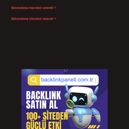
Temmuz 16, 2026
Sklerenkima hücreleri nelerdir ?
Temmuz 14, 2026
Sklerenkima hücreleri nelerdir ?
Temmuz 14, 2026