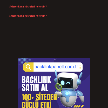
Temmuz 16, 2026
Sklerenkima hücreleri nelerdir ?
Temmuz 14, 2026
Sklerenkima hücreleri nelerdir ?
Temmuz 14, 2026