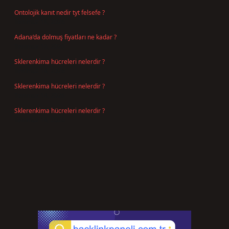
Ontolojik kanıt nedir tyt felsefe ?
Temmuz 18, 2026
Adana’da dolmuş fiyatları ne kadar ?
Temmuz 16, 2026
Sklerenkima hücreleri nelerdir ?
Temmuz 14, 2026
Sklerenkima hücreleri nelerdir ?
Temmuz 14, 2026
Sklerenkima hücreleri nelerdir ?
Temmuz 14, 2026